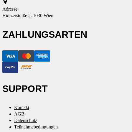
Adresse:
Hintzerstraße 2, 1030 Wien
ZAHLUNGSARTEN
SUPPORT
Kontakt
AGB
Datenschutz
Teilnahmebedingungen