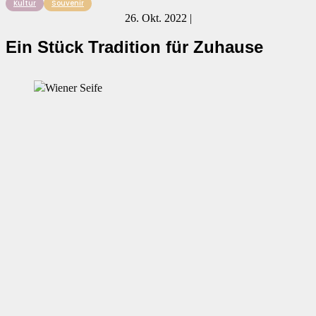
Kultur
Souvenir
26. Okt. 2022 |
Ein Stück Tradition für Zuhause