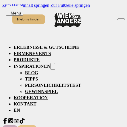
Zum Hauptinhalt springen
Zur Fußzeile springen
Erlebnis finden
ERLEBNISSE & GUTSCHEINE
FIRMENEVENTS
PRODUKTE
INSPIRATIONEN
BLOG
TIPPS
PERSÖNLICHKEITSTEST
GEWINNSPIEL
KOOPERATION
KONTAKT
EN