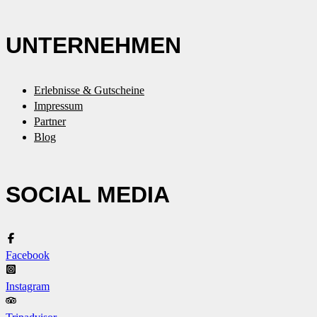
UNTERNEHMEN
Erlebnisse & Gutscheine
Impressum
Partner
Blog
SOCIAL MEDIA
Facebook
Instagram