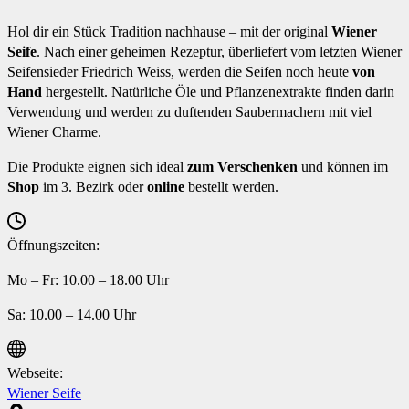
Hol dir ein Stück Tradition nachhause – mit der original
Wiener
Seife
. Nach einer geheimen Rezeptur, überliefert vom letzten Wiener
Seifensieder Friedrich Weiss, werden die Seifen noch heute
von
Hand
hergestellt. Natürliche Öle und Pflanzenextrakte finden darin
Verwendung und werden zu duftenden Saubermachern mit viel
Wiener Charme.
Die Produkte eignen sich ideal
zum Verschenken
und können im
Shop
im 3. Bezirk oder
online
bestellt werden.
Öffnungszeiten:
Mo – Fr: 10.00 – 18.00 Uhr
Sa: 10.00 – 14.00 Uhr
Webseite:
Wiener Seife