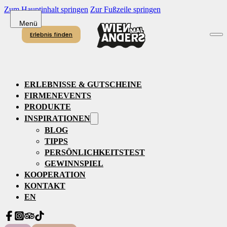
Zum Hauptinhalt springen
Zur Fußzeile springen
Erlebnis finden
ERLEBNISSE & GUTSCHEINE
FIRMENEVENTS
PRODUKTE
INSPIRATIONEN
BLOG
TIPPS
PERSÖNLICHKEITSTEST
GEWINNSPIEL
KOOPERATION
KONTAKT
EN