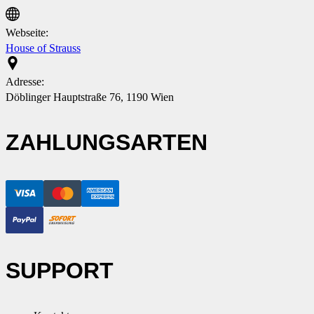
Webseite:
House of Strauss
Adresse:
Döblinger Hauptstraße 76, 1190 Wien
ZAHLUNGSARTEN
SUPPORT