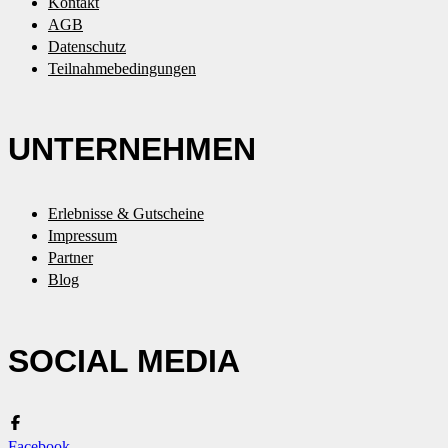
Kontakt
AGB
Datenschutz
Teilnahmebedingungen
UNTERNEHMEN
Erlebnisse & Gutscheine
Impressum
Partner
Blog
SOCIAL MEDIA
Facebook