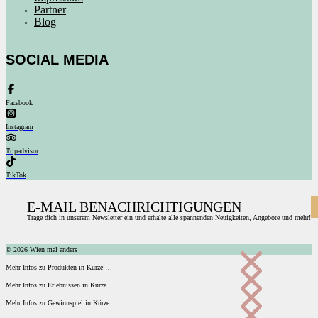
Partner
Blog
SOCIAL MEDIA
Facebook
Instagram
Tripadvisor
TikTok
E-MAIL BENACHRICHTIGUNGEN
Trage dich in unserem Newsletter ein und erhalte alle spannenden Neuigkeiten, Angebote und mehr!
© 2026 Wien mal anders
Mehr Infos zu Produkten in Kürze …
Mehr Infos zu Erlebnissen in Kürze …
Mehr Infos zu Gewinnspiel in Kürze …