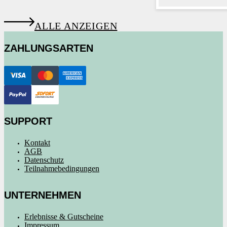
ALLE ANZEIGEN
ZAHLUNGSARTEN
SUPPORT
Kontakt
AGB
Datenschutz
Teilnahmebedingungen
UNTERNEHMEN
Erlebnisse & Gutscheine
Impressum