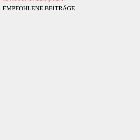
EMPFOHLENE BEITRÄGE