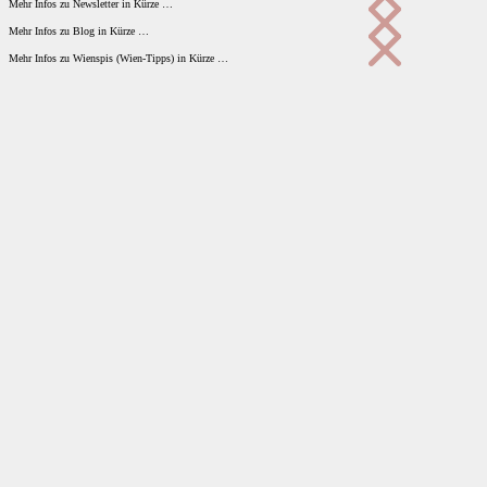
Mehr Infos zu Newsletter in Kürze …
Mehr Infos zu Blog in Kürze …
Mehr Infos zu Wienspis (Wien-Tipps) in Kürze …