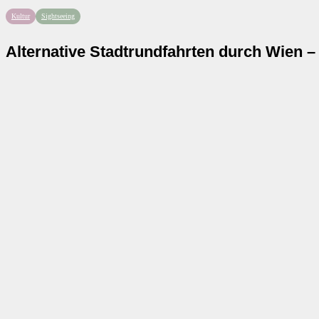
Kultur
Sightseeing
Alternative Stadtrundfahrten durch Wien –